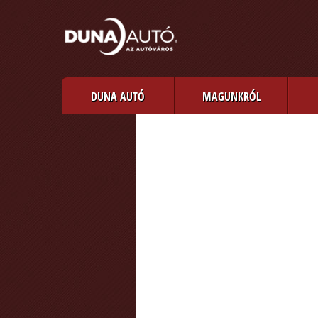
DUNA AUTÓ
MAGUNKRÓL