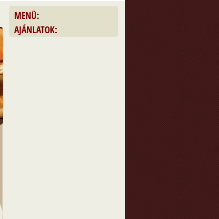
MENÜ:
AJÁNLATOK: